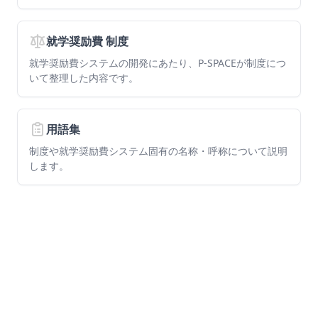
就学奨励費 制度
就学奨励費システムの開発にあたり、P-SPACEが制度につ
いて整理した内容です。
用語集
制度や就学奨励費システム固有の名称・呼称について説明
します。