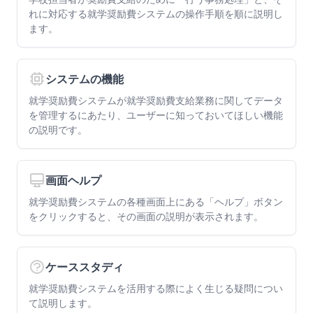
れに対応する就学奨励費システムの操作手順を順に説明し
ます。
システムの機能
就学奨励費システムが就学奨励費支給業務に関してデータ
を管理するにあたり、ユーザーに知っておいてほしい機能
の説明です。
画面ヘルプ
就学奨励費システムの各種画面上にある「ヘルプ」ボタン
をクリックすると、その画面の説明が表示されます。
ケーススタディ
就学奨励費システムを活用する際によく生じる疑問につい
て説明します。