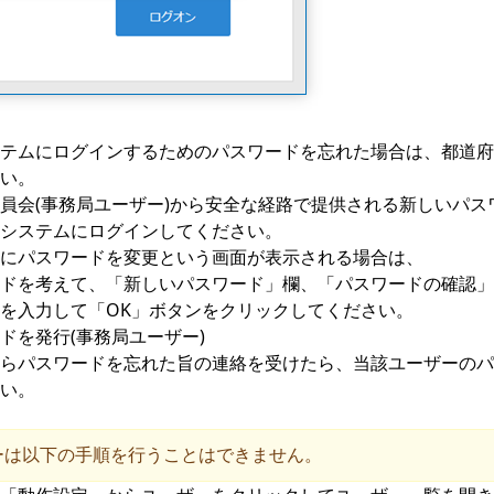
テムにログインするためのパスワードを忘れた場合は、都道府
い。
員会(事務局ユーザー)から安全な経路で提供される新しいパス
システムにログインしてください。
にパスワードを変更
という画面が表示される場合は、
ドを考えて、「新しいパスワード」欄、「パスワードの確認」
を入力して「OK」ボタンをクリックしてください。
ドを発行(事務局ユーザー)
らパスワードを忘れた旨の連絡を受けたら、当該ユーザーのパ
い。
ーは以下の手順を行うことはできません。