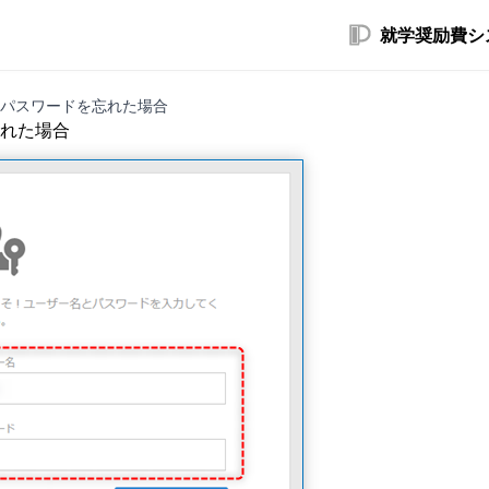
就学奨励費シ
パスワードを忘れた場合
れた場合