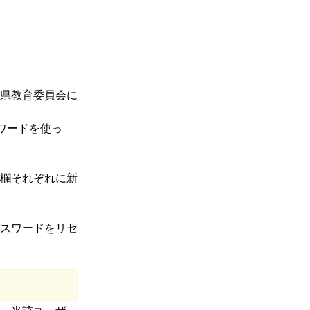
県教育委員会に
ワードを使っ
欄それぞれに新
スワードをリセ