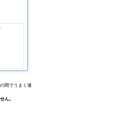
の間でうまく連
せん。