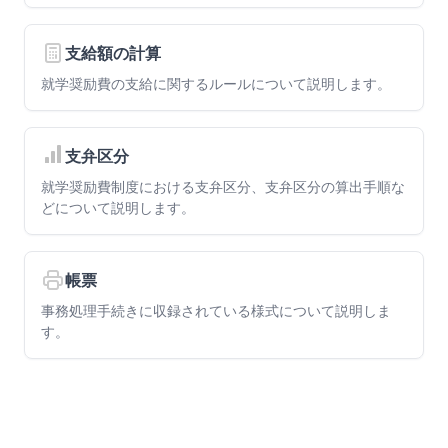
支給額の計算
就学奨励費の支給に関するルールについて説明します。
支弁区分
就学奨励費制度における支弁区分、支弁区分の算出手順な
どについて説明します。
帳票
事務処理手続きに収録されている様式について説明しま
す。