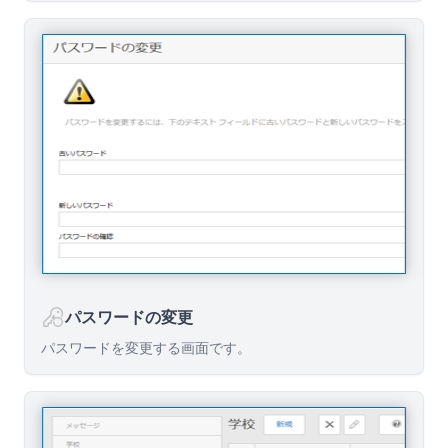
パスワードの変更
パスワードを変更する画面です。