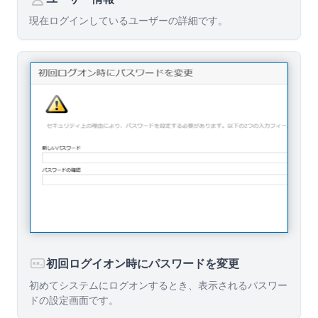
現在ログインしているユーザーの詳細です。
初回ログイオン時にパスワードを変更
初めてシステムにログオンするとき、表示されるパスワー
ドの設定画面です。