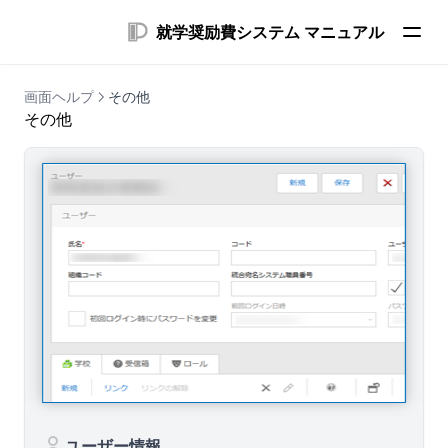
就学奨励費システム マニュアル
画面ヘルプ
その他
その他
ユーザー情報