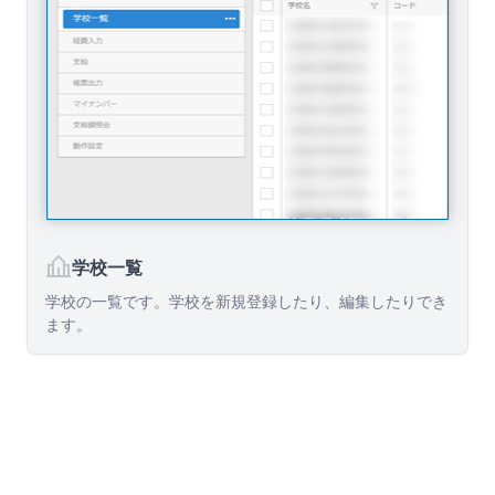
学校一覧
学校の一覧です。学校を新規登録したり、編集したりでき
ます。