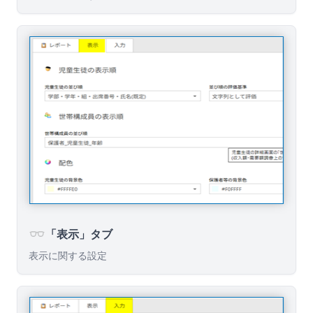
「表示」タブ
表示に関する設定