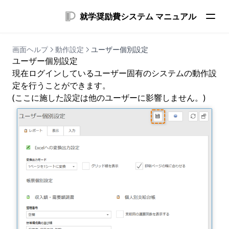
就学奨励費システム マニュアル
画面ヘルプ
動作設定
ユーザー個別設定
ユーザー個別設定
現在ログインしているユーザー固有のシステムの動作設
定を行うことができます。
(ここに施した設定は他のユーザーに影響しません。)