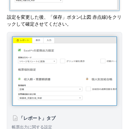
設定を変更した後、「保存」ボタン(上図 赤点線)をクリ
ックして確定させてください。
「レポート」タブ
帳票出力に関する設定