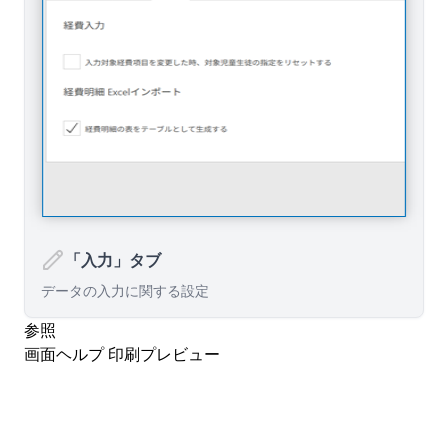
「入力」タブ
データの入力に関する設定
参照
画面ヘルプ
印刷プレビュー