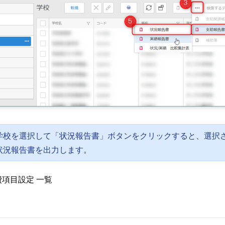
学校を選択して「状況報告書」ボタンをクリックすると、選択
状況報告書を出力します。
費項目設定 一覧