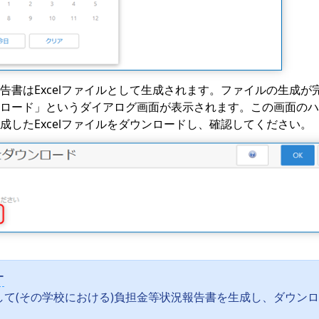
告書はExcelファイルとして生成されます。ファイルの生成が
ロード」というダイアログ画面が表示されます。この画面のハ
成したExcelファイルをダウンロードし、確認してください。
ー
して(その学校における)負担金等状況報告書を生成し、ダウン