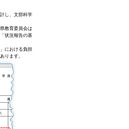
計し、文部科学
県教育委員会は
「状況報告の基
」における負担
あります。