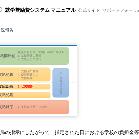
就学奨励費システム マニュアル
公式サイト
サポートフォーラ
 状況報告
局の指示にしたがって、指定された日における学校の負担金等