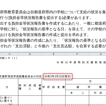
府県教育委員会は自都道府県内の学校について支給の状況を集
行う(負担金等状況報告書を提出する)必要があります。
出する負担金等状況報告書を作成するにあたり、一般に都道府
学校に対し「状況報告の基準となる日」を添えて、その学校の
おける負担金等状況報告書の作成と提出を求めます。
担金等状況報告書の作成にあたり、「状況報告の基準となる日
ぞれの「支出済額」と今後の「支出見込額」を合算する必要が