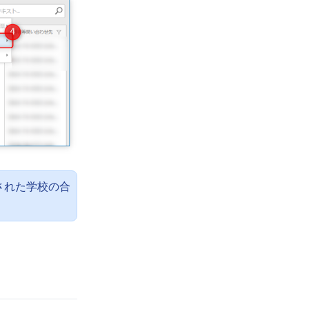
された学校の合