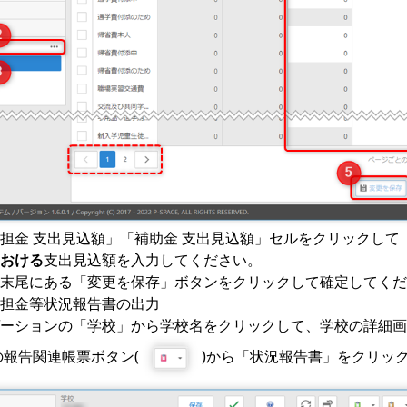
担金 支出見込額」「補助金 支出見込額」セルをクリックして
おける
支出見込額を入力してください。
末尾にある「変更を保存」ボタンをクリックして確定してくだ
担金等状況報告書の出力
ーションの「学校」から学校名をクリックして、学校の詳細画
の報告関連帳票ボタン(
)から「状況報告書」をクリッ