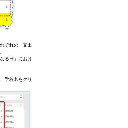
れぞれの「支出
。
なる日」におけ
、学校名をクリ