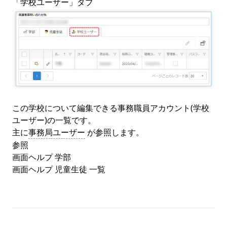
「学校ユーザー」タブ
この学校について編集できる事務職員アカウント(学校
ユーザー)の一覧です。
主に
事務局ユーザー
が参照します。
参照
画面ヘルプ
学部
画面ヘルプ
児童生徒 一覧