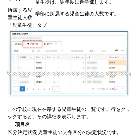
童生徒は、翌年度に進学部します。
所属する児
学部に所属する児童生徒の人数です。
童生徒人数
「児童生徒」タブ
この学校に現在在籍する児童生徒の一覧です。行をクリ
ックすると、その詳細を表示します。
項目名
区分決定状況
児童生徒の支弁区分の決定状況です。