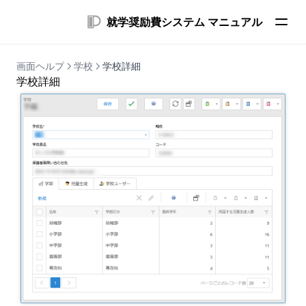
就学奨励費システム マニュアル
画面ヘルプ
学校
学校詳細
学校詳細