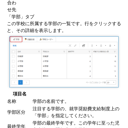
合わ
せ先
「学部」タブ
この学校に所属する学部の一覧です。行をクリックする
と、その詳細を表示します。
項目名
名称
学部の名前です。
注目する学部の、就学奨励費支給制度上の
学部区分
「学部」を指定してください。
学部の最終学年です。この学年に至った児
最終学年