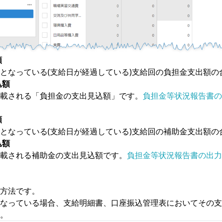
額
となっている(支給日が経過している)支給回の負担金支出額の
込額
載される「負担金の支出見込額」です。
負担金等状況報告書の
額
となっている(支給日が経過している)支給回の補助金支出額の
込額
載される補助金の支出見込額です。
負担金等状況報告書の出力
方法です。
なっている場合、支給明細書、口座振込管理表においてその支
。