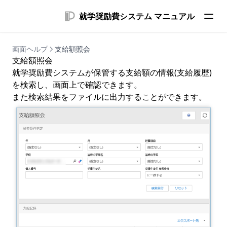
就学奨励費システム マニュアル
画面ヘルプ
支給額照会
支給額照会
就学奨励費システムが保管する支給額の情報(支給履歴)
を検索し、画面上で確認できます。
また検索結果をファイルに出力することができます。