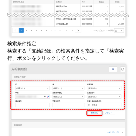
検索条件指定
検索する「支給記録」の検索条件を指定して「検索実
行」ボタンをクリックしてください。