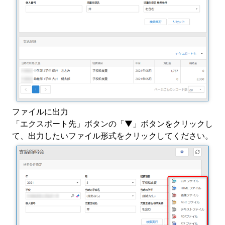
ファイルに出力
「エクスポート先」ボタンの「▼」ボタンをクリックし
て、出力したいファイル形式をクリックしてください。