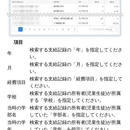
項目
検索する支給記録の「年」を指定してくださ
年
い。
検索する支給記録の「月」を指定してくださ
月
い。
検索する支給記録の「経費項目」を指定して
経費項目
ください。
検索する支給記録の所有者(児童生徒)が所属
学校
する「学校」を指定してください。
当時の学
検索する支給記録の所有者(児童生徒)が所属
部名
していた「学部名」を指定してください。
当時の学
検索する支給記録の所有者(児童生徒)が所属
年
していた「学年」を指定してください。